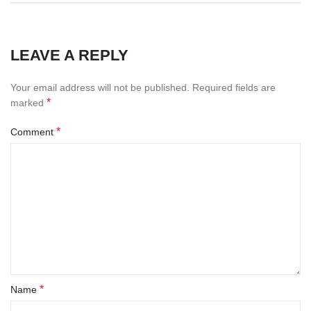
LEAVE A REPLY
Your email address will not be published.
Required fields are
*
marked
*
Comment
*
Name