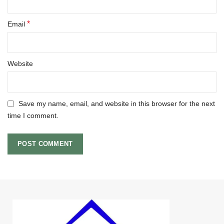
*
Email
Website
Save my name, email, and website in this browser for the next
time I comment.