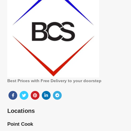
Best Prices with Free Delivery to your doorstep
Locations
Point Cook